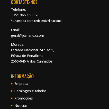
CONTACTE-NOS
Telefone:
+351 965 150 020
*Chamada para rede móvel nacional
Email:
geral@jomarlux.com
Morada:
Estrada Nacional 247, Nº 9,
Póvoa de Penafirme
2560-046 A dos Cunhados
INFORMAÇÃO
Empresa
Catálogos e tabelas
Promoções
Notícias