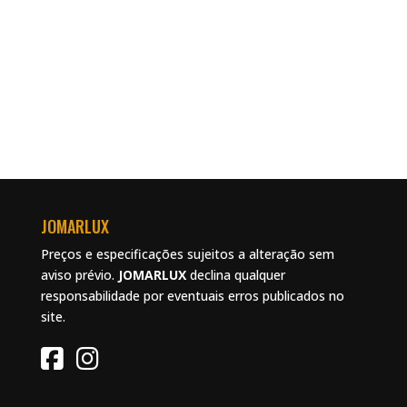
JOMARLUX
Preços e especificações sujeitos a alteração sem
aviso prévio.
JOMAR
LUX
declina qualquer
responsabilidade por eventuais erros publicados no
site.